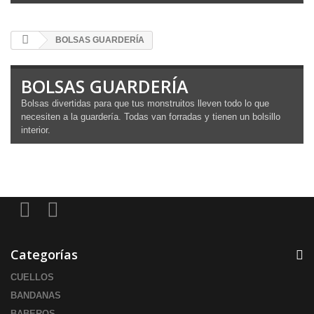
BOLSAS GUARDERÍA
BOLSAS GUARDERÍA
Bolsas divertidas para que tus monstruitos lleven todo lo que
necesiten a la guardería. Todas van forradas y tienen un bolsillo
interior.
Categorías
CUELLOS
BANDANAS
BABEROS