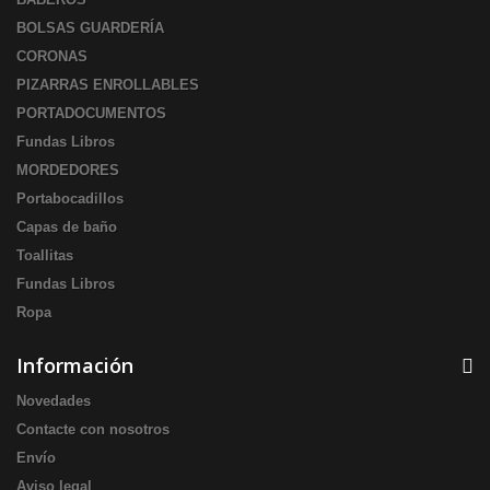
BOLSAS GUARDERÍA
CORONAS
PIZARRAS ENROLLABLES
PORTADOCUMENTOS
Fundas Libros
MORDEDORES
Portabocadillos
Capas de baño
Toallitas
Fundas Libros
Ropa
Información
Novedades
Contacte con nosotros
Envío
Aviso legal