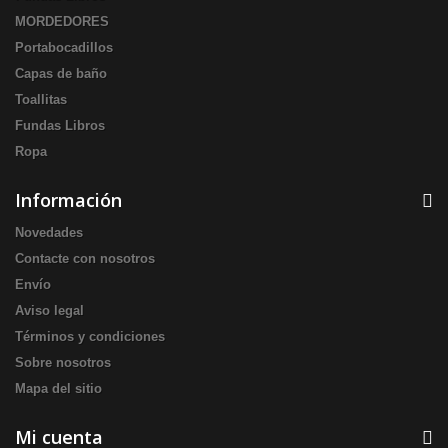
MORDEDORES
Portabocadillos
Capas de baño
Toallitas
Fundas Libros
Ropa
Información
Novedades
Contacte con nosotros
Envío
Aviso legal
Términos y condiciones
Sobre nosotros
Mapa del sitio
Mi cuenta