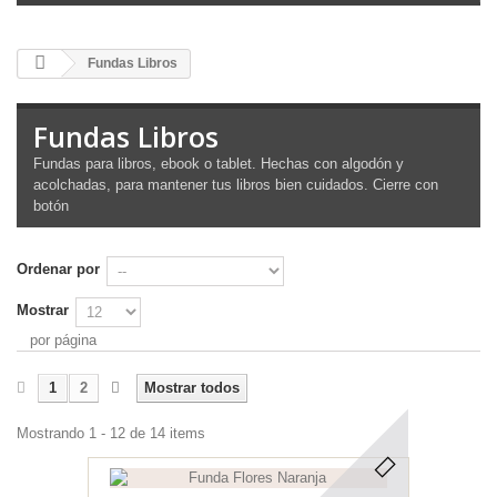
Fundas Libros
Fundas Libros
Fundas para libros, ebook o tablet. Hechas con algodón y
acolchadas, para mantener tus libros bien cuidados. Cierre con
botón
Ordenar por
Mostrar
por página
1
2
Mostrar todos
Mostrando 1 - 12 de 14 items