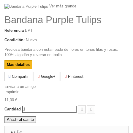
Ver más grande
Bandana Purple Tulips
Referencia
BPT
Condición:
Nuevo
Preciosa bandana con estampado de flores en tonos lilas y rosas.
100% algodón y reverso en toalla.
Más detalles
Compartir
Google+
Pinterest
Enviar a un amigo
Imprimir
11,00 €
Cantidad
Añadir al carrito