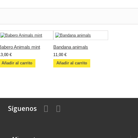
Babero Animals mint
Bandana animals
13,00 €
11,00 €
Añadir al carrito
Añadir al carrito
Síguenos