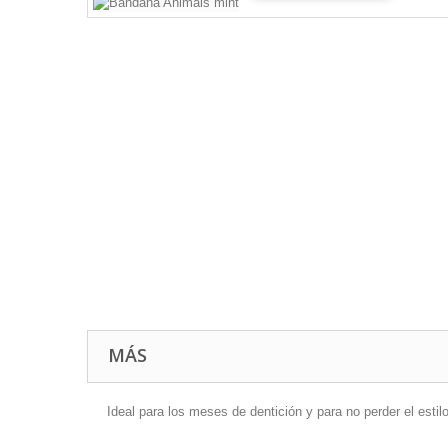
MÁS
Ideal para los meses de dentición y para no perder el estilo