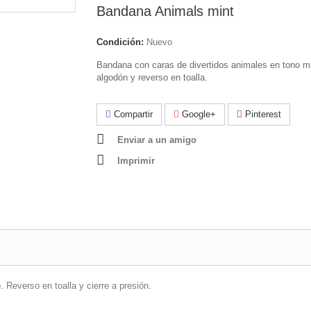
Bandana Animals mint
Condición:
Nuevo
Bandana con caras de divertidos animales en tono m
algodón y reverso en toalla.
Compartir
Google+
Pinterest
Enviar a un amigo
Imprimir
. Reverso en toalla y cierre a presión.