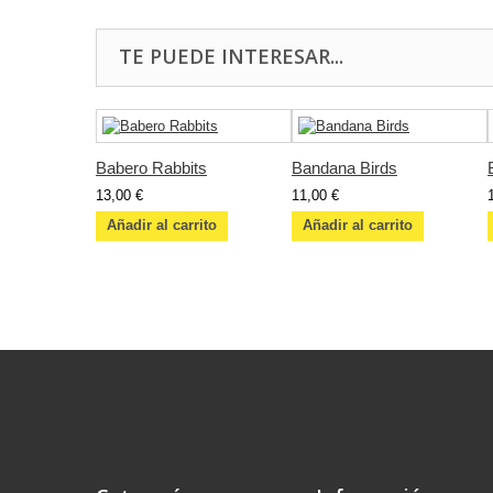
TE PUEDE INTERESAR...
Babero Rabbits
Bandana Birds
13,00 €
11,00 €
Añadir al carrito
Añadir al carrito