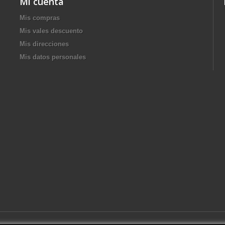
Mi cuenta
Mis compras
Mis vales descuento
Mis direcciones
Mis datos personales