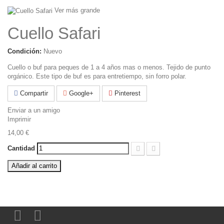
Ver más grande
Cuello Safari
Condición:
Nuevo
Cuello o buf para peques de 1 a 4 años mas o menos. Tejido de punto
orgánico. Este tipo de buf es para entretiempo, sin forro polar.
Compartir
Google+
Pinterest
Enviar a un amigo
Imprimir
14,00 €
Cantidad
Añadir al carrito