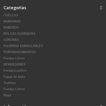
Categorías
CUELLOS
BANDANAS
BABEROS
BOLSAS GUARDERÍA
CORONAS
PIZARRAS ENROLLABLES
PORTADOCUMENTOS
Fundas Libros
MORDEDORES
Portabocadillos
Capas de baño
Toallitas
Fundas Libros
Ropa